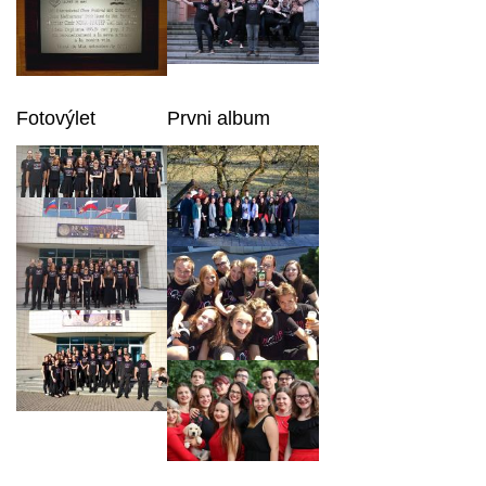
Fotovýlet
Prvni album